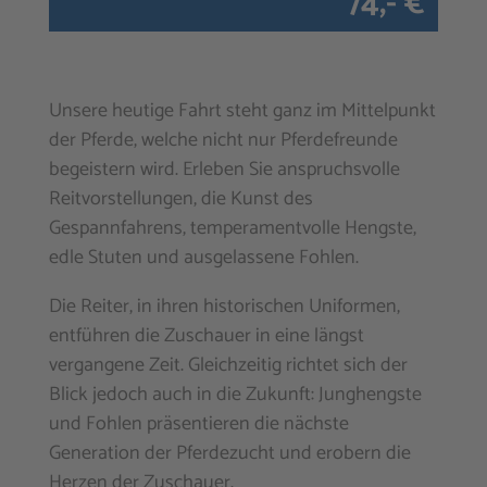
74,- €
Unsere heutige Fahrt steht ganz im Mittelpunkt
der Pferde, welche nicht nur Pferdefreunde
begeistern wird. Erleben Sie anspruchsvolle
Reitvorstellungen, die Kunst des
Gespannfahrens, temperamentvolle Hengste,
edle Stuten und ausgelassene Fohlen.
Die Reiter, in ihren historischen Uniformen,
entführen die Zuschauer in eine längst
vergangene Zeit. Gleichzeitig richtet sich der
Blick jedoch auch in die Zukunft: Junghengste
und Fohlen präsentieren die nächste
Generation der Pferdezucht und erobern die
Herzen der Zuschauer.